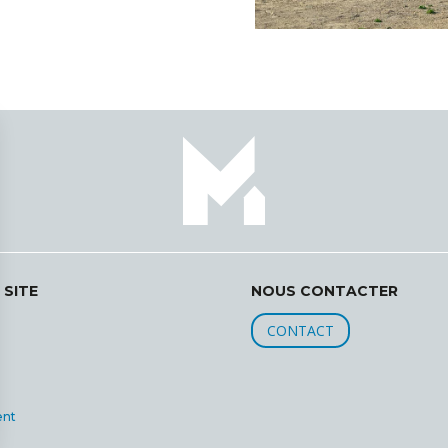
 SITE
NOUS CONTACTER
CONTACT
ent