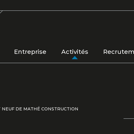
Entreprise
Activités
Recrutem
NT NEUF DE MATHÉ CONSTRUCTION