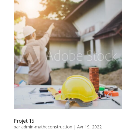
Projet 15
par
admin-matheconstruction
|
Avr 19, 2022