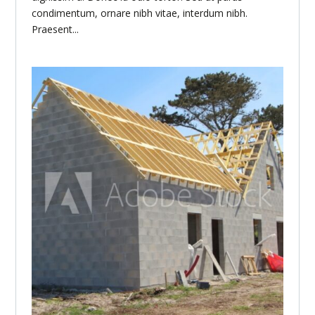
condimentum, ornare nibh vitae, interdum nibh.
Praesent...