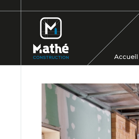
Accueil