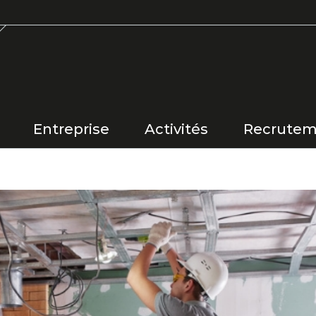
Entreprise
Activités
Recrutem