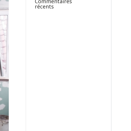
Commentaires
récents